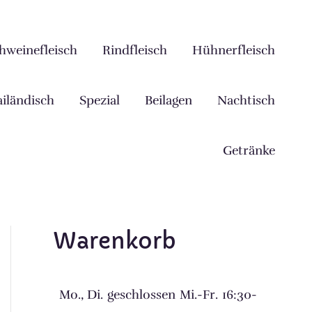
hweinefleisch
Rindfleisch
Hühnerfleisch
iländisch
Spezial
Beilagen
Nachtisch
Getränke
Warenkorb
Mo., Di.
geschlossen
Mi.-Fr.
16:30-