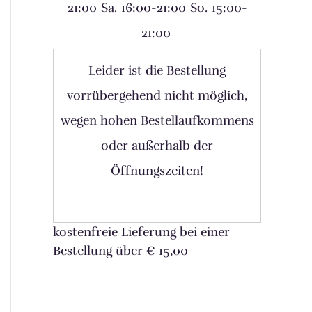
21:00
Sa.
16:00-21:00
So.
15:00-
21:00
Leider ist die Bestellung
vorrübergehend nicht möglich,
wegen hohen Bestellaufkommens
oder außerhalb der
Öffnungszeiten!
kostenfreie Lieferung bei einer
Bestellung über
€ 15,00