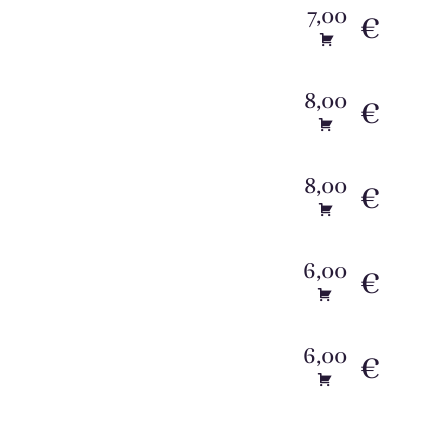
7,00
€
8,00
€
8,00
€
6,00
€
6,00
€