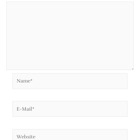
Name*
E-
Mail*
Website